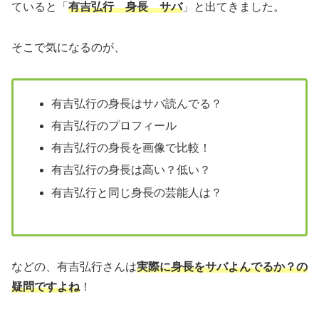
ていると「
有吉弘行 身長 サバ
」と出てきました。
そこで気になるのが、
有吉弘行の身長はサバ読んでる？
有吉弘行のプロフィール
有吉弘行の身長を画像で比較！
有吉弘行の身長は高い？低い？
有吉弘行と同じ身長の芸能人は？
などの、有吉弘行さんは
実際に身長をサバよんでるか？の
疑問ですよね
！