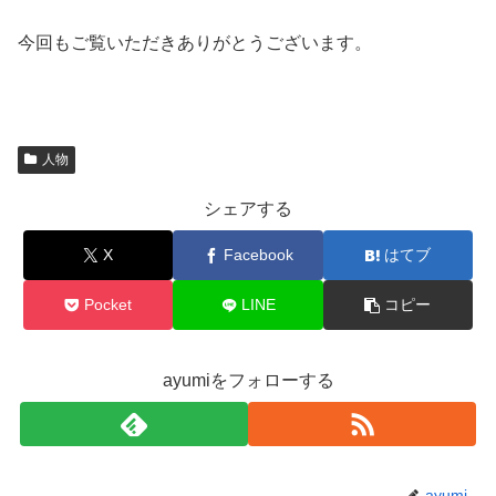
今回もご覧いただきありがとうございます。
人物
シェアする
X
Facebook
はてブ
Pocket
LINE
コピー
ayumiをフォローする
ayumi