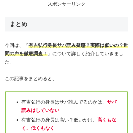
スポンサーリンク
まとめ
今回は、『
有吉弘行身長サバ読み疑惑？実際は低いの？世
間の声を徹底調査！
』について詳しく紹介していきまし
た。
この記事をまとめると、
有吉弘行の身長はサバ読んでるのかは、
サバ
読みはしていない
有吉弘行の身長は高い？低いかは、
高くもな
く、低くもなく