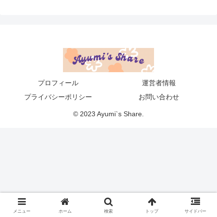
プロフィール
運営者情報
プライバシーポリシー
お問い合わせ
© 2023 Ayumi`s Share.
メニュー
ホーム
検索
トップ
サイドバー